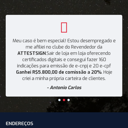
Meu caso é bem especial! Estou desempregado e
me afiliei no clube do Revendedor da
ATTESTSIGN
.Sair de loja em loja oferecendo
certificados digitais e consegui fazer 160
indicações para emissão de e-cnpj e 20 e-cpf
Ganhei R$5.800,00 de comissão a 20%
. Hoje
criei a minha própria carteira de clientes.
- Antonio Carlos
ENDEREÇOS