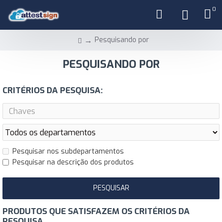
0
Pesquisando por
PESQUISANDO POR
CRITÉRIOS DA PESQUISA:
Pesquisar nos subdepartamentos
Pesquisar na descrição dos produtos
PESQUISAR
PRODUTOS QUE SATISFAZEM OS CRITÉRIOS DA
PESQUISA.