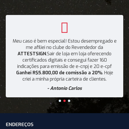
Meu caso é bem especial! Estou desempregado e
me afiliei no clube do Revendedor da
ATTESTSIGN
.Sair de loja em loja oferecendo
certificados digitais e consegui fazer 160
indicações para emissão de e-cnpj e 20 e-cpf
Ganhei R$5.800,00 de comissão a 20%
. Hoje
criei a minha própria carteira de clientes.
- Antonio Carlos
ENDEREÇOS